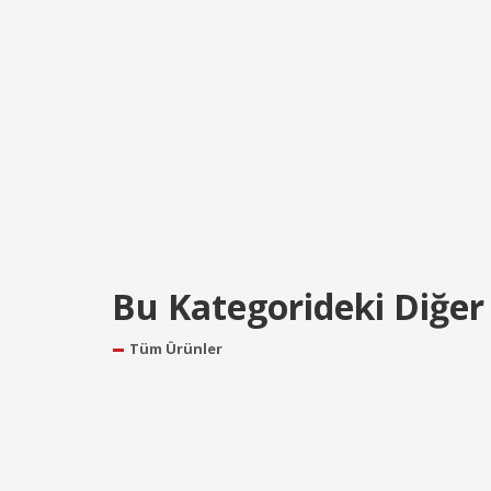
Bu Kategorideki Diğer
Tüm Ürünler