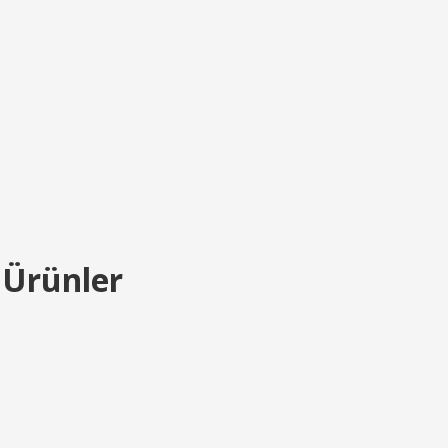
 Ürünler