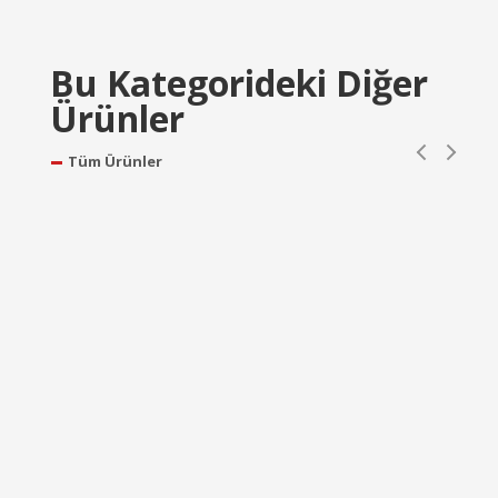
Bu Kategorideki Diğer
Ürünler
Tüm Ürünler