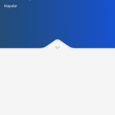
Klapalar