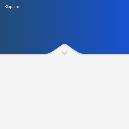
Klapalar