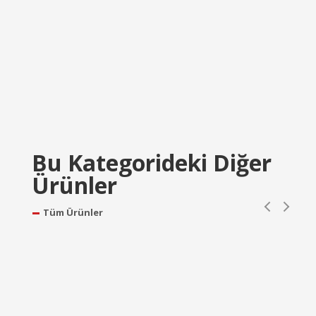
Bu Kategorideki Diğer
Ürünler
Tüm Ürünler