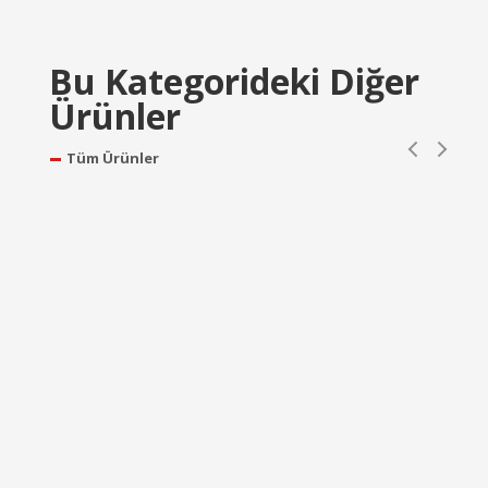
Bu Kategorideki Diğer
Ürünler
Tüm Ürünler