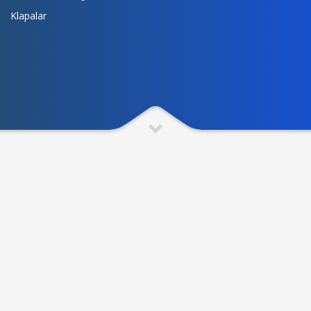
Klapalar