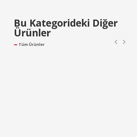
Bu Kategorideki Diğer
Ürünler
Tüm Ürünler