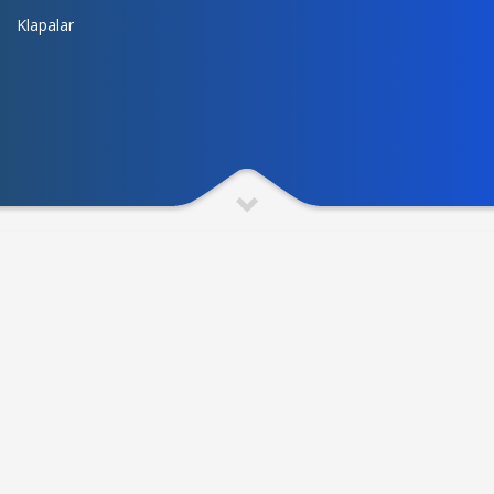
Klapalar